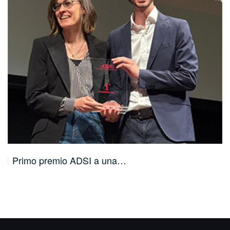
Primo premio ADSI a una…