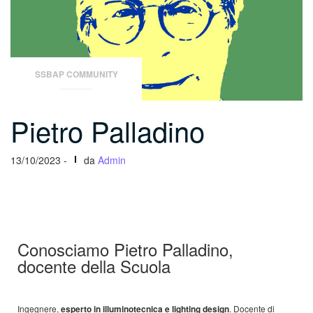
SSBAP COMMUNITY
Pietro Palladino
13/10/2023 -
da
Admin
Conosciamo Pietro Palladino,
docente della Scuola
Ingegnere,
esperto in illuminotecnica e lighting design
. Docente di