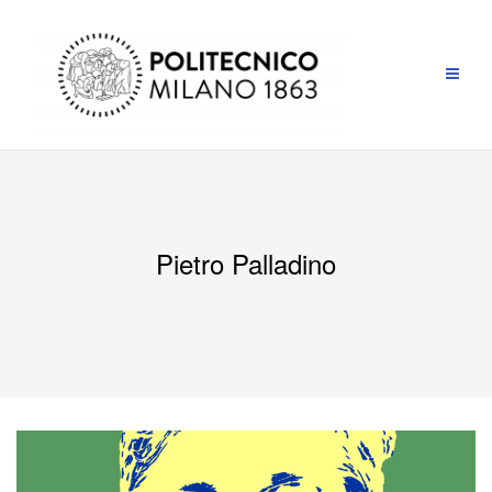
Pietro Palladino