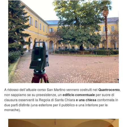
A ridosso dell’attuale corso San Martino vennero costruiti nel
Quattrocento
,
non sappiamo se su preesistenze, un
edificio conventuale
per suore di
clausura osservanti la Regola di Santa Chiara
e una chiesa
conformata in
due parti distinte (una esteriore per il pubblico e una interiore per le
monache).