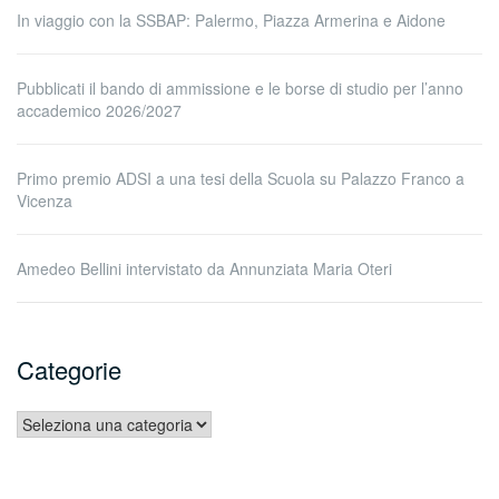
In viaggio con la SSBAP: Palermo, Piazza Armerina e Aidone
Pubblicati il bando di ammissione e le borse di studio per l’anno
accademico 2026/2027
Primo premio ADSI a una tesi della Scuola su Palazzo Franco a
Vicenza
Amedeo Bellini intervistato da Annunziata Maria Oteri
Categorie
Categorie