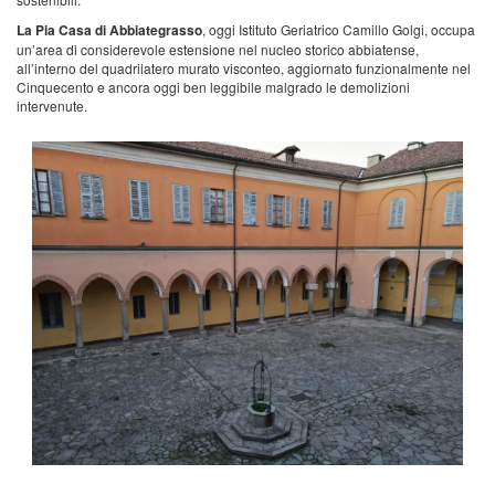
La Pia Casa di Abbiategrasso
, oggi Istituto Geriatrico Camillo Golgi, occupa
un’area di considerevole estensione nel nucleo storico abbiatense,
all’interno del quadrilatero murato visconteo, aggiornato funzionalmente nel
Cinquecento e ancora oggi ben leggibile malgrado le demolizioni
intervenute.