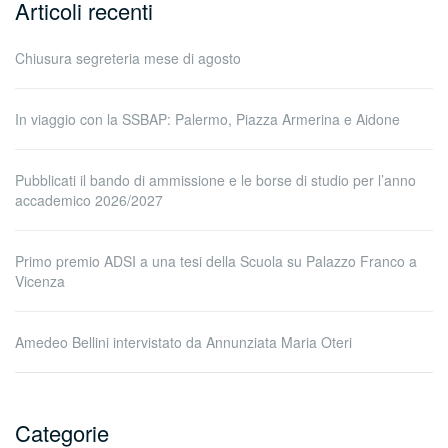
Articoli recenti
Chiusura segreteria mese di agosto
In viaggio con la SSBAP: Palermo, Piazza Armerina e Aidone
Pubblicati il bando di ammissione e le borse di studio per l’anno
accademico 2026/2027
Primo premio ADSI a una tesi della Scuola su Palazzo Franco a
Vicenza
Amedeo Bellini intervistato da Annunziata Maria Oteri
Categorie