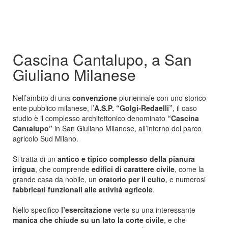
Cascina Cantalupo, a San
Giuliano Milanese
Nell’ambito di una
convenzione
pluriennale con uno storico
ente pubblico milanese, l’
A.S.P. “Golgi-Redaelli”
, il caso
studio è il complesso architettonico denominato
“Cascina
Cantalupo”
in San Giuliano Milanese, all’interno del parco
agricolo Sud Milano.
Si tratta di un
antico e tipico complesso della pianura
irrigua
, che comprende
edifici di carattere civile
, come la
grande casa da nobile, un
oratorio per il culto
, e numerosi
fabbricati funzionali alle attività agricole
.
Nello specifico
l’esercitazione
verte su una interessante
manica che chiude su un lato la corte civile
, e che