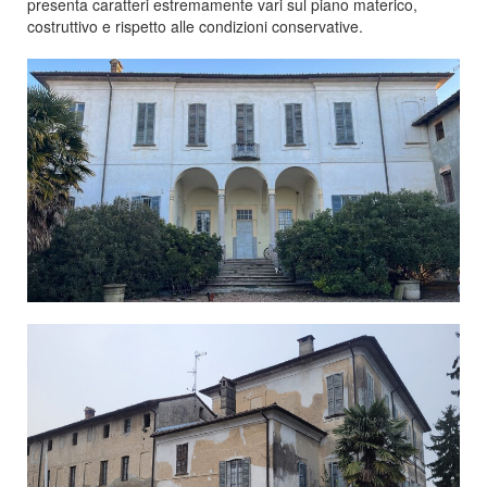
presenta caratteri estremamente vari sul piano materico,
costruttivo e rispetto alle condizioni conservative.