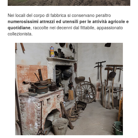
Nei locali del corpo di fabbrica si conservano peraltro
numerosissimi attrezzi ed utensili per le attività agricole e
quotidiane
, raccolte nei decenni dal fittabile, appassionato
collezionista.