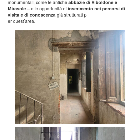
monumentali, come le antiche
abbazie di Viboldone e
Mirasole
– e le opportunità di
inserimento nei percorsi di
visita e di conoscenza
già strutturati p
er quest’area.