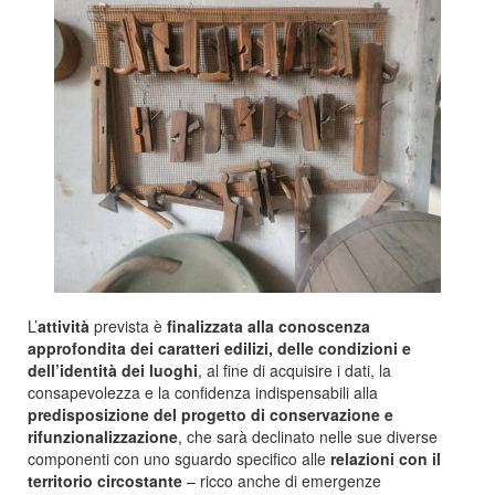
L’
attività
prevista è
finalizzata alla conoscenza
approfondita dei caratteri edilizi, delle condizioni e
dell’identità dei luoghi
, al fine di acquisire i dati, la
consapevolezza e la confidenza indispensabili alla
predisposizione del progetto di conservazione e
rifunzionalizzazione
, che sarà declinato nelle sue diverse
componenti con uno sguardo specifico alle
relazioni con il
territorio circostante
– ricco anche di emergenze