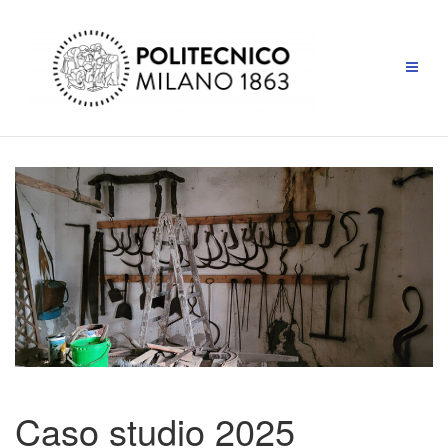
Caso studio 2025