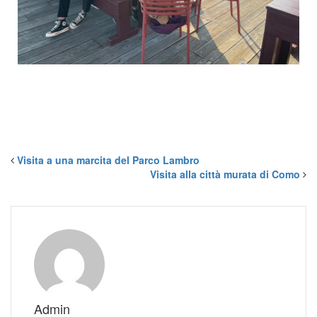
Visita a una marcita del Parco Lambro
Visita alla città murata di Como
Admin