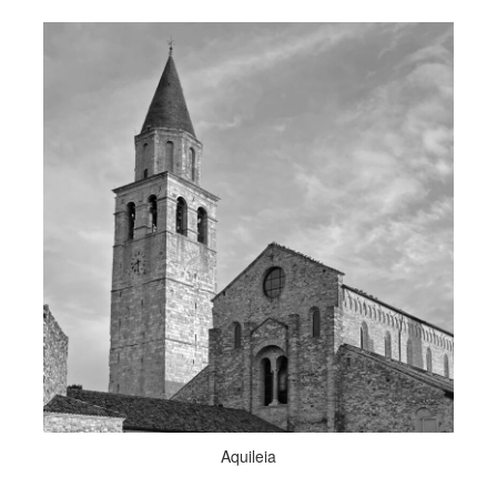
Aquileia