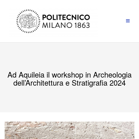
Ad Aquileia il workshop in Archeologia
dell’Architettura e Stratigrafia 2024