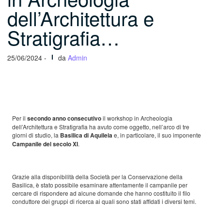
dell’Architettura e
Stratigrafia…
25/06/2024 -
da
Admin
Per il
secondo anno consecutivo
il workshop in Archeologia
dell’Architettura e Stratigrafia ha avuto come oggetto, nell’arco di tre
giorni di studio, la
Basilica di Aquileia
e, in particolare, il suo imponente
Campanile del secolo XI
.
Grazie alla disponibilità della Società per la Conservazione della
Basilica, è stato possibile esaminare attentamente il campanile per
cercare di rispondere ad alcune domande che hanno costituito il filo
conduttore dei gruppi di ricerca ai quali sono stati affidati i diversi temi.