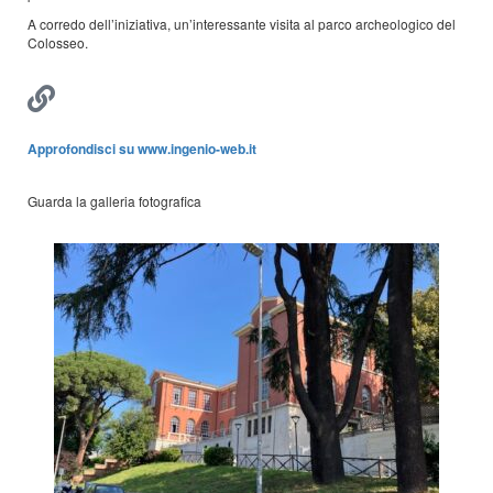
A corredo dell’iniziativa, un’interessante visita al parco archeologico del
Colosseo.
Approfondisci su www.ingenio-web.it
Guarda la galleria fotografica