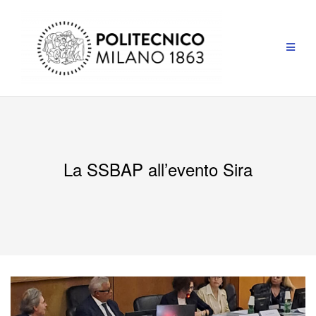
La SSBAP all’evento Sira