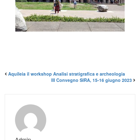
Aquileia il workshop Analisi stratigrafica e archeologia
III Convegno SIRA, 15-16 giugno 2023
Admin