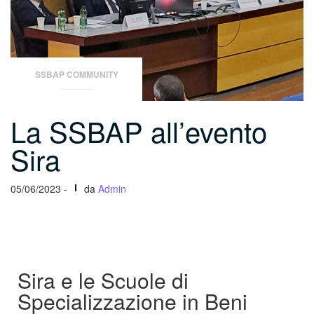
SSBAP COMMUNITY
La SSBAP all’evento
Sira
05/06/2023 -
da
Admin
Sira e le Scuole di
Specializzazione in Beni