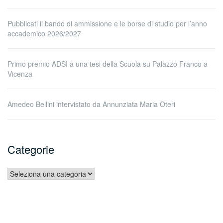
Pubblicati il bando di ammissione e le borse di studio per l’anno
accademico 2026/2027
Primo premio ADSI a una tesi della Scuola su Palazzo Franco a
Vicenza
Amedeo Bellini intervistato da Annunziata Maria Oteri
Categorie
Categorie