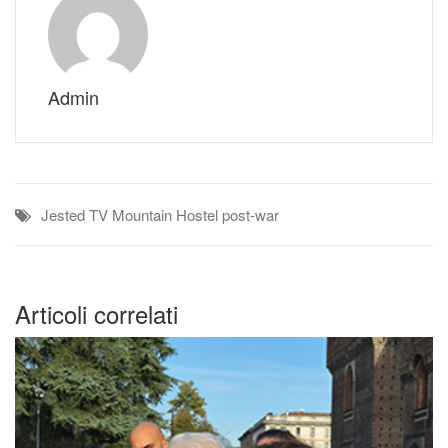
Admin
Jested TV
Mountain Hostel
post-war
Articoli correlati