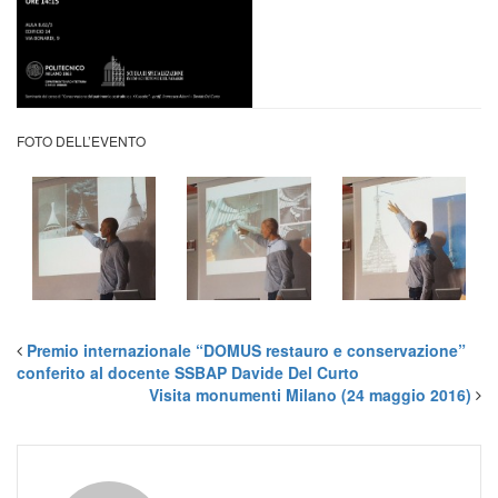
FOTO DELL’EVENTO
Premio internazionale “DOMUS restauro e conservazione”
conferito al docente SSBAP Davide Del Curto
Visita monumenti Milano (24 maggio 2016)