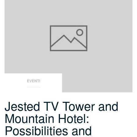
EVENTI
Jested TV Tower and
Mountain Hotel:
Possibilities and