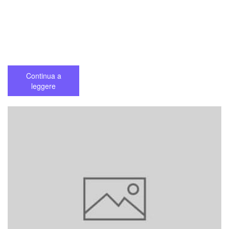
Continua a
leggere