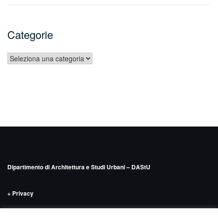
Categorie
Dipartimento di Architettura e Studi Urbani – DAStU
+ Privacy