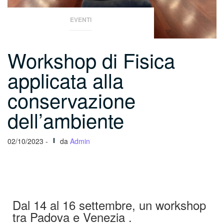
EVENTI
Workshop di Fisica
applicata alla
conservazione
dell’ambiente
02/10/2023 -
da
Admin
Dal 14 al 16 settembre, un workshop
tra Padova e Venezia .