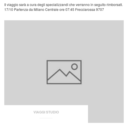
Il viaggio sarà a cura degli specializzandi che verranno in seguito rimborsati.
17/10 Partenza da Milano Centrale ore 07:45 Frecciarossa 9707
VIAGGI STUDIO