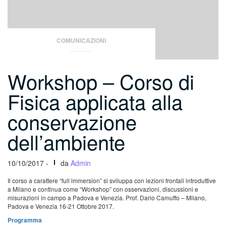
COMUNICAZIONI
Workshop – Corso di
Fisica applicata alla
conservazione
dell’ambiente
10/10/2017 -
da
Admin
Il corso a carattere “full immersion” si sviluppa con lezioni frontali introduttive
a Milano e continua come “Workshop” con osservazioni, discussioni e
misurazioni in campo a Padova e Venezia.
Prof. Dario Camuffo – Milano,
Padova e Venezia 16-21 Ottobre 2017.
Programma