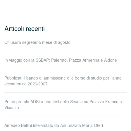
Articoli recenti
Chiusura segreteria mese di agosto
In viaggio con la SSBAP: Palermo, Piazza Armerina e Aidone
Pubblicati il bando di ammissione e le borse di studio per l’anno
accademico 2026/2027
Primo premio ADSI a una tesi della Scuola su Palazzo Franco a
Vicenza
Amedeo Bellini intervistato da Annunziata Maria Oteri