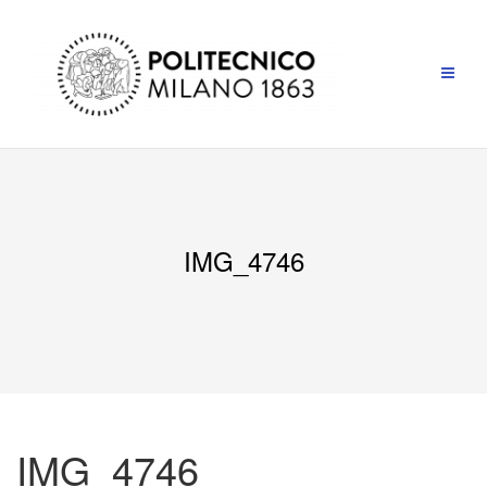
Salta
al
contenuto
IMG_4746
IMG_4746