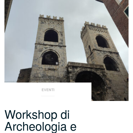
EVENTI
Workshop di
Archeologia e