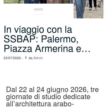
NEWS
In viaggio con la
SSBAP: Palermo,
Piazza Armerina e…
23/07/2026 -
da
Admin
Dal 22 al 24 giugno 2026, tre
giornate di studio dedicate
all’architettura arabo-