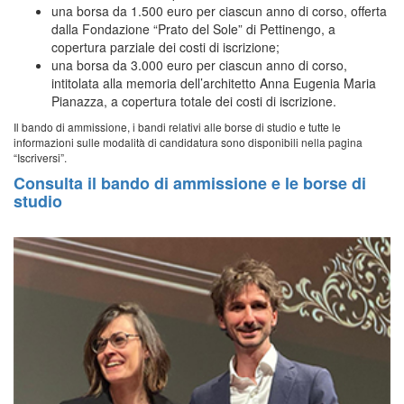
una borsa da 1.500 euro per ciascun anno di corso, offerta
dalla Fondazione “Prato del Sole” di Pettinengo, a
copertura parziale dei costi di iscrizione;
una borsa da 3.000 euro per ciascun anno di corso,
intitolata alla memoria dell’architetto Anna Eugenia Maria
Pianazza, a copertura totale dei costi di iscrizione.
Il bando di ammissione, i bandi relativi alle borse di studio e tutte le
informazioni sulle modalità di candidatura sono disponibili nella pagina
“Iscriversi”.
Consulta il bando di ammissione e le borse di
studio