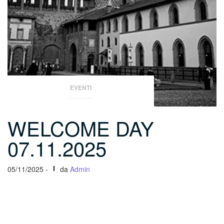
EVENTI
WELCOME DAY
07.11.2025
05/11/2025 -
da
Admin