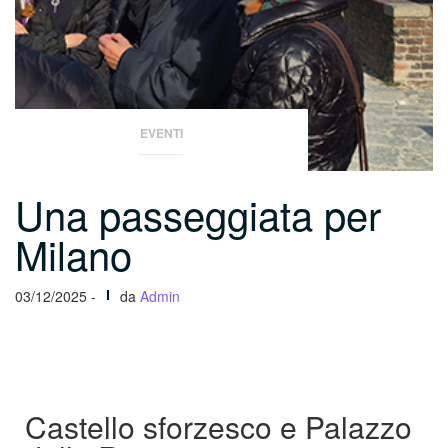
EVENTI
Una passeggiata per
Milano
03/12/2025 -
da
Admin
Castello sforzesco e Palazzo