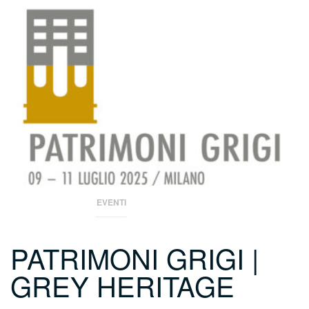
EVENTI
PATRIMONI GRIGI |
GREY HERITAGE