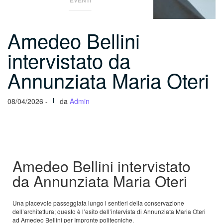
EVENTI
Amedeo Bellini
intervistato da
Annunziata Maria Oteri
08/04/2026 -
da
Admin
Amedeo Bellini intervistato
da Annunziata Maria Oteri
Una piacevole passeggiata lungo i sentieri della conservazione
dell’architettura; questo è l’esito dell’intervista di Annunziata Maria Oteri
ad Amedeo Bellini per Impronte politecniche.