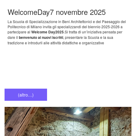
WelcomeDay
7 novembre 2025
La Scuola di Specializzazione in Beni Architettonici e del Paesaggio del
Politecnico di Milano invita gli specializzandi del biennio 2025-2026 a
partecipare al
Welcome Day2025
.
Si tratta di un’iniziativa pensata per
dare il
benvenuto ai nuovi iscritti
, presentare la Scuola e la sua
tradizione e introdurli alle attività didattiche e organizzative
(altro…)