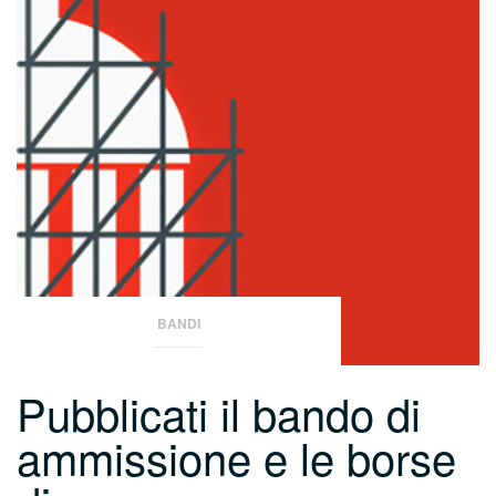
BANDI
Pubblicati il bando di
ammissione e le borse