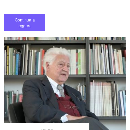
Continua a
leggere