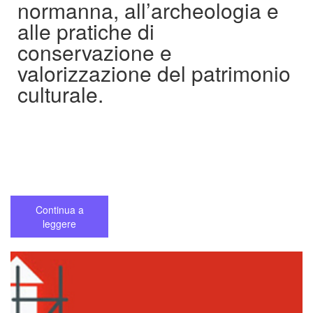
normanna, all’archeologia e
alle pratiche di
conservazione e
valorizzazione del patrimonio
culturale.
Continua a
leggere