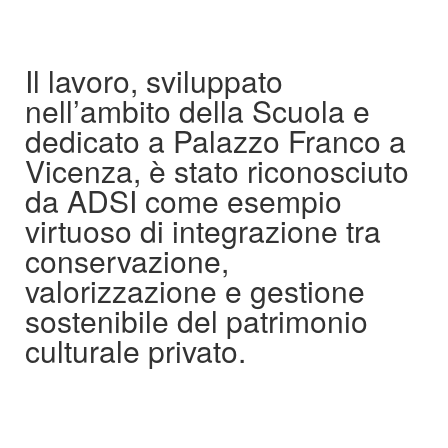
Il lavoro, sviluppato
nell’ambito della Scuola e
dedicato a Palazzo Franco a
Vicenza, è stato riconosciuto
da ADSI come esempio
virtuoso di integrazione tra
conservazione,
valorizzazione e gestione
sostenibile del patrimonio
culturale privato.