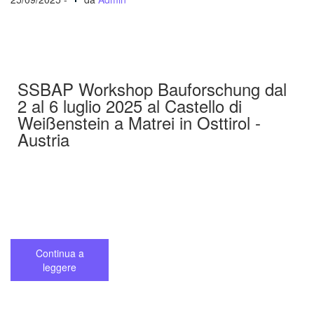
SSBAP Workshop Bauforschung dal
2 al 6 luglio 2025 al Castello di
Weißenstein a Matrei in Osttirol -
Austria
Continua a
leggere