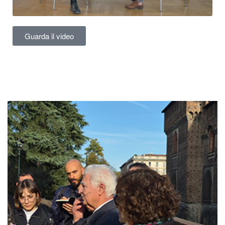
Guarda il video