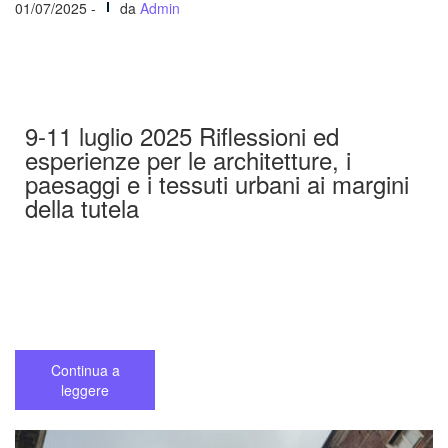
01/07/2025 -
da
Admin
9-11 luglio 2025 Riflessioni ed
esperienze per le architetture, i
paesaggi e i tessuti urbani ai margini
della tutela
Continua a
leggere