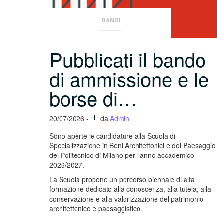
BANDI
Pubblicati il bando
di ammissione e le
borse di…
20/07/2026 -
da
Admin
Sono aperte le candidature alla Scuola di
Specializzazione in Beni Architettonici e del Paesaggio
del Politecnico di Milano per l’anno accademico
2026/2027.
La Scuola propone un percorso biennale di alta
formazione dedicato alla conoscenza, alla tutela, alla
conservazione e alla valorizzazione del patrimonio
architettonico e paesaggistico.