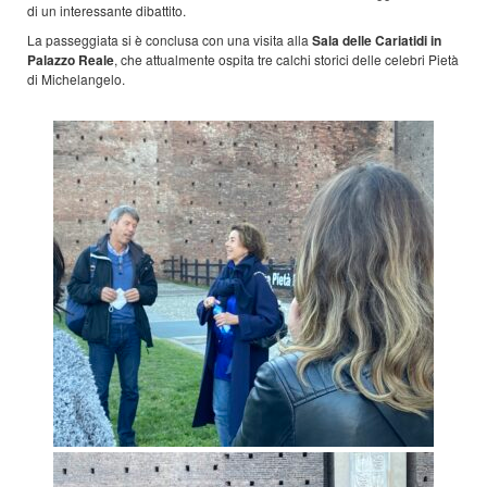
di un interessante dibattito.
La passeggiata si è conclusa con una visita alla
Sala delle Cariatidi in
Palazzo Reale
, che attualmente ospita tre calchi storici delle celebri Pietà
di Michelangelo.