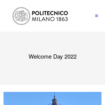
Welcome Day 2022