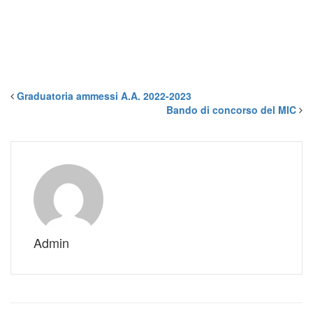
Graduatoria ammessi A.A. 2022-2023
Bando di concorso del MIC
Admin