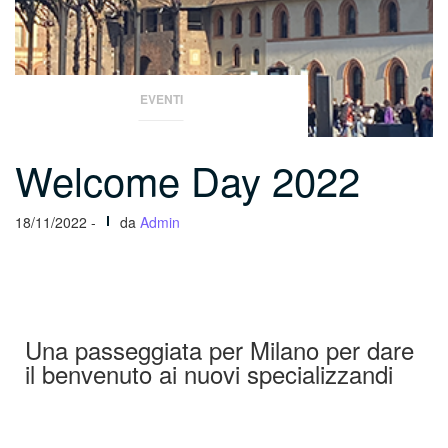
EVENTI
Welcome Day 2022
18/11/2022 -
da
Admin
Una passeggiata per Milano per dare
il benvenuto ai nuovi specializzandi