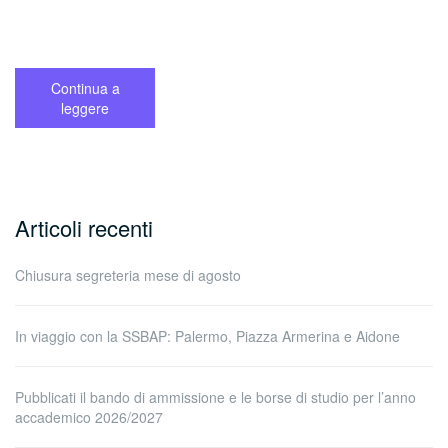
Continua a
leggere
Articoli recenti
Chiusura segreteria mese di agosto
In viaggio con la SSBAP: Palermo, Piazza Armerina e Aidone
Pubblicati il bando di ammissione e le borse di studio per l’anno
accademico 2026/2027