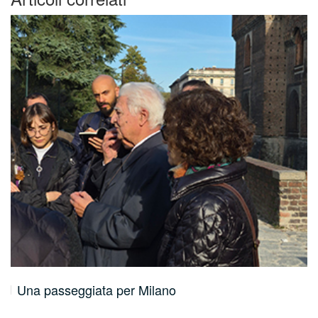
Una passeggiata per Milano