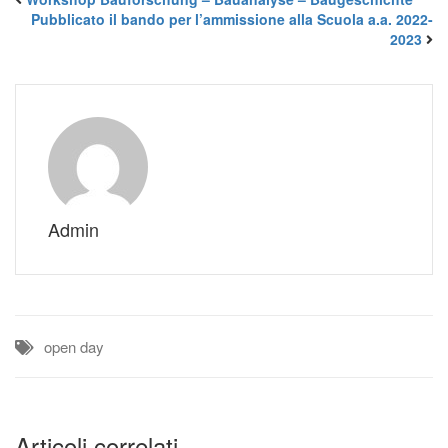
Pubblicato il bando per l’ammissione alla Scuola a.a. 2022-
2023
Admin
open day
Articoli correlati