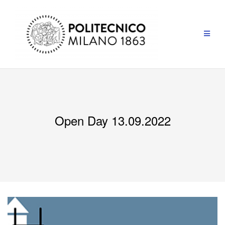
Open Day 13.09.2022