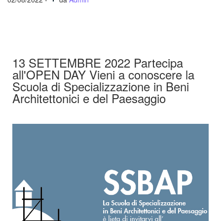
13 SETTEMBRE 2022 Partecipa
all'OPEN DAY Vieni a conoscere la
Scuola di Specializzazione in Beni
Architettonici e del Paesaggio