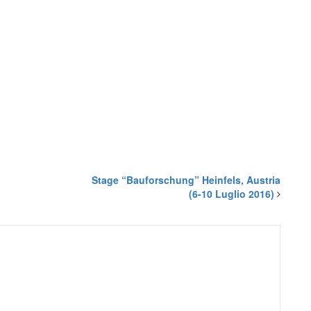
Stage “Bauforschung” Heinfels, Austria
(6-10 Luglio 2016)