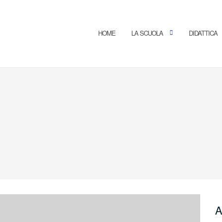
HOME
LA SCUOLA
DIDATTICA
A