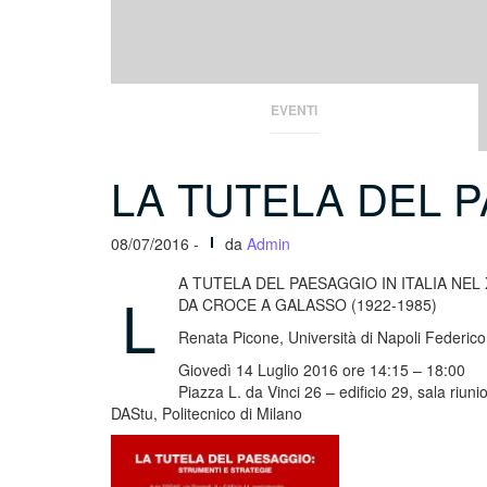
EVENTI
LA TUTELA DEL 
08/07/2016 -
da
Admin
A TUTELA DEL PAESAGGIO IN ITALIA NEL
L
DA CROCE A GALASSO (1922-1985)
Renata Picone, Università di Napoli Federico 
Giovedì 14 Luglio 2016 ore 14:15 – 18:00
Piazza L. da Vinci 26 – edificio 29, sala riuni
DAStu, Politecnico di Milano