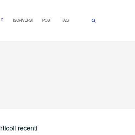
ISCRIVERSI
POST
FAQ
rticoli recenti