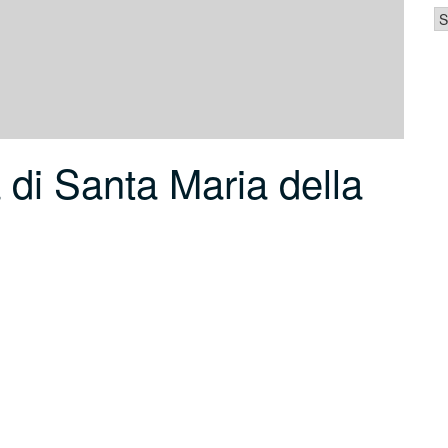
Ca
di Santa Maria della