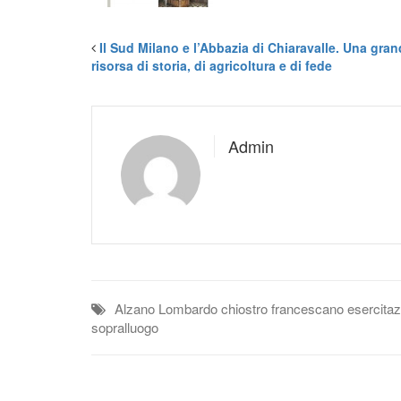
Il Sud Milano e l’Abbazia di Chiaravalle. Una gra
risorsa di storia, di agricoltura e di fede
Admin
Alzano Lombardo
chiostro francescano
esercitaz
sopralluogo