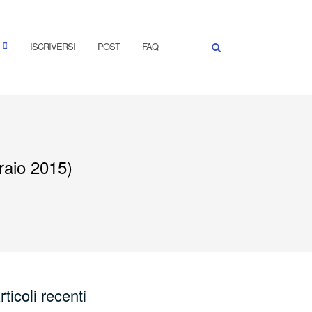
ISCRIVERSI
POST
FAQ
raio 2015)
rticoli recenti