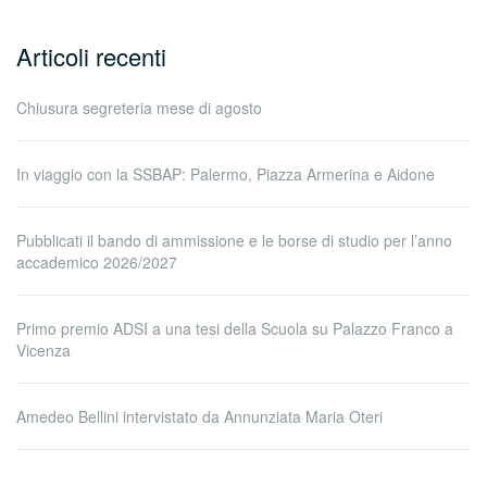
Articoli recenti
Chiusura segreteria mese di agosto
In viaggio con la SSBAP: Palermo, Piazza Armerina e Aidone
Pubblicati il bando di ammissione e le borse di studio per l’anno
accademico 2026/2027
Primo premio ADSI a una tesi della Scuola su Palazzo Franco a
Vicenza
Amedeo Bellini intervistato da Annunziata Maria Oteri