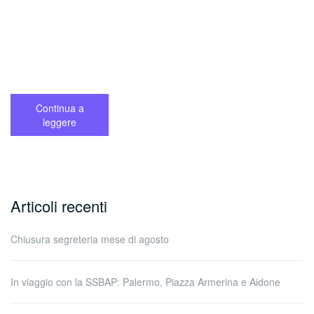
Continua a
leggere
Articoli recenti
Chiusura segreteria mese di agosto
In viaggio con la SSBAP: Palermo, Piazza Armerina e Aidone