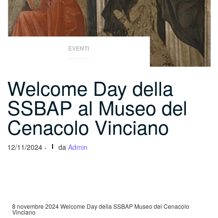
EVENTI
Welcome Day della
SSBAP al Museo del
Cenacolo Vinciano
12/11/2024 -
da
Admin
8 novembre 2024 Welcome Day della SSBAP Museo del Cenacolo
Vinciano