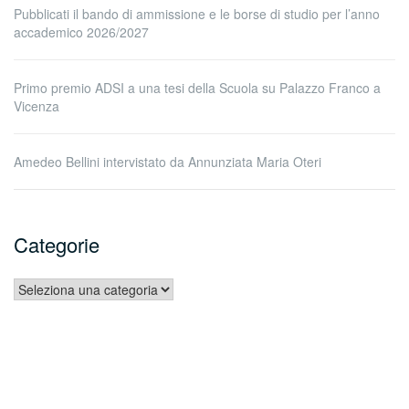
Pubblicati il bando di ammissione e le borse di studio per l’anno
accademico 2026/2027
Primo premio ADSI a una tesi della Scuola su Palazzo Franco a
Vicenza
Amedeo Bellini intervistato da Annunziata Maria Oteri
Categorie