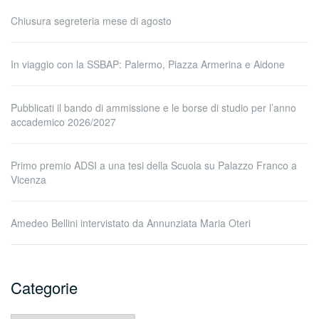
Chiusura segreteria mese di agosto
In viaggio con la SSBAP: Palermo, Piazza Armerina e Aidone
Pubblicati il bando di ammissione e le borse di studio per l’anno
accademico 2026/2027
Primo premio ADSI a una tesi della Scuola su Palazzo Franco a
Vicenza
Amedeo Bellini intervistato da Annunziata Maria Oteri
Categorie