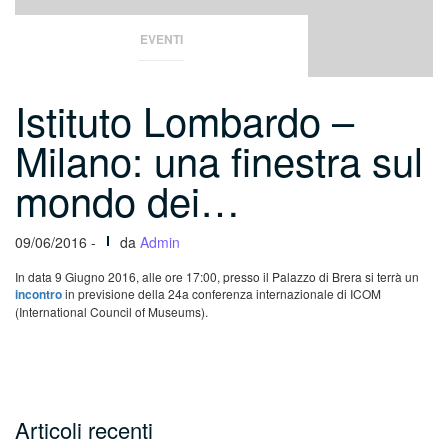
EVENTI
Istituto Lombardo –
Milano: una finestra sul
mondo dei…
09/06/2016 -
da
Admin
In data 9 Giugno 2016, alle ore 17:00, presso il Palazzo di Brera si terrà un
incontro
in previsione della 24a conferenza internazionale di ICOM
(International Council of Museums).
Articoli recenti