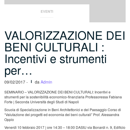
EVENTI
VALORIZZAZIONE DEI
BENI CULTURALI :
Incentivi e strumenti
per…
09/02/2017 -
da
Admin
SEMINARIO – VALORIZZAZIONE DEI BENI CULTURALI: Incentivi e
strumenti per la sostenibilità economico-finanziaria
Professoressa Fabiana
Forte | Seconda Università degli Studi di Napoli
Scuola di Specializzazione in Beni Architettonici e del Paesaggio
Corso di
“Valutazione dei progetti ed economia dei beni culturali” Prof. Alessandra
Oppio
Venerdì 10 febbraio 2017 | ore 14:30 – 18:00
DAStU via Bonardi n. 9, Edificio