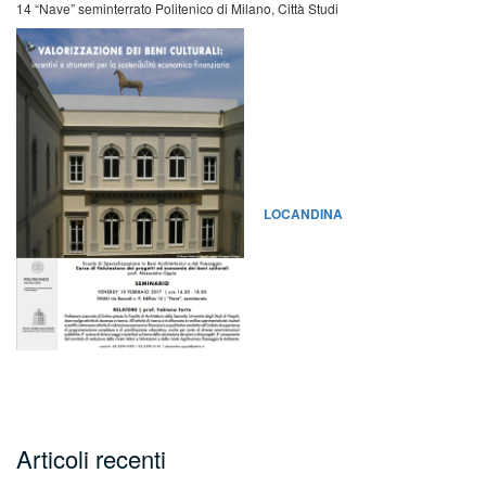
14 “Nave” seminterrato
Politenico di Milano, Città Studi
LOCANDINA
Articoli recenti