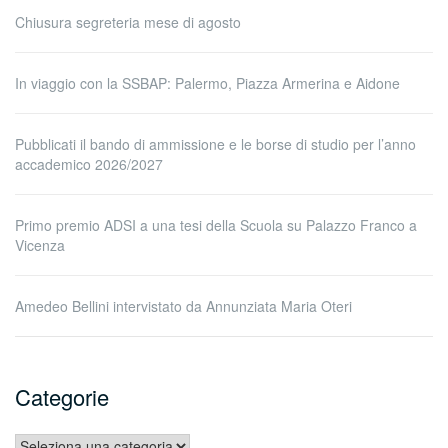
Chiusura segreteria mese di agosto
In viaggio con la SSBAP: Palermo, Piazza Armerina e Aidone
Pubblicati il bando di ammissione e le borse di studio per l’anno
accademico 2026/2027
Primo premio ADSI a una tesi della Scuola su Palazzo Franco a
Vicenza
Amedeo Bellini intervistato da Annunziata Maria Oteri
Categorie
Categorie