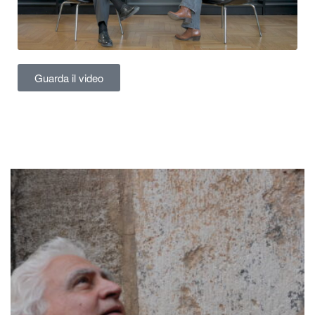
Guarda il video