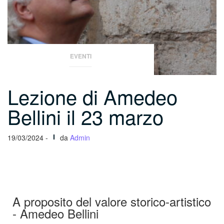
EVENTI
Lezione di Amedeo
Bellini il 23 marzo
19/03/2024 -
da
Admin
A proposito del valore storico-artistico
- Amedeo Bellini