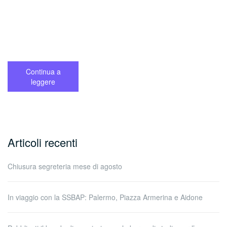
Continua a
leggere
Articoli recenti
Chiusura segreteria mese di agosto
In viaggio con la SSBAP: Palermo, Piazza Armerina e Aidone