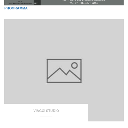
PROGRAMMA
VIAGGI STUDIO