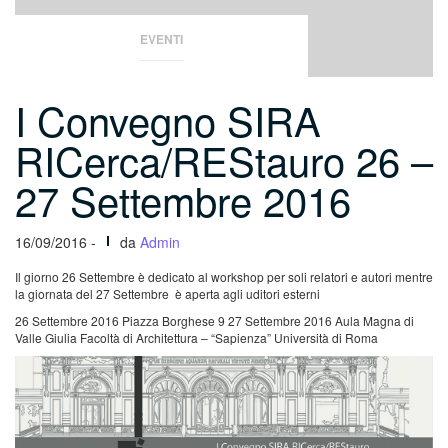
EVENTI
I Convegno SIRA
RICerca/REStauro 26 –
27 Settembre 2016
16/09/2016 -
da
Admin
Il giorno 26 Settembre è dedicato al workshop per soli relatori e autori mentre
la giornata del 27 Settembre è aperta agli uditori esterni
26 Settembre 2016 Piazza Borghese 9
27 Settembre 2016 Aula Magna di
Valle Giulia
Facoltà di Architettura – “Sapienza” Università di Roma