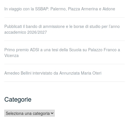
In viaggio con la SSBAP: Palermo, Piazza Armerina e Aidone
Pubblicati il bando di ammissione e le borse di studio per l’anno
accademico 2026/2027
Primo premio ADSI a una tesi della Scuola su Palazzo Franco a
Vicenza
Amedeo Bellini intervistato da Annunziata Maria Oteri
Categorie
Categorie