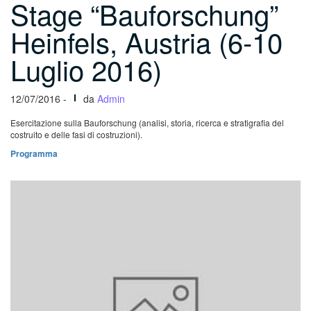
Stage “Bauforschung”
Heinfels, Austria (6-10
Luglio 2016)
12/07/2016 -
da
Admin
Esercitazione sulla Bauforschung (analisi, storia, ricerca e stratigrafia del
costruito e delle fasi di costruzioni).
Programma