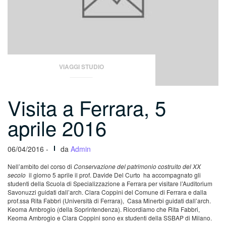
VIAGGI STUDIO
Visita a Ferrara, 5
aprile 2016
06/04/2016 -
da
Admin
Nell’ambito del corso di
Conservazione del patrimonio costruito del XX
secolo
il giorno 5 aprile il prof. Davide Del Curto ha accompagnato gli
studenti della Scuola di Specializzazione a Ferrara per visitare l’Auditorium
Savonuzzi guidati dall’arch. Clara Coppini del Comune di Ferrara e dalla
prof.ssa Rita Fabbri (Università di Ferrara), Casa Minerbi guidati dall’arch.
Keoma Ambrogio (della Soprintendenza). Ricordiamo che Rita Fabbri,
Keoma Ambrogio e Clara Coppini sono ex studenti della SSBAP di Milano.