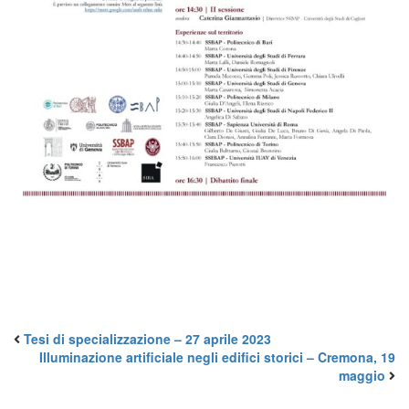
Tesi di specializzazione – 27 aprile 2023
Illuminazione artificiale negli edifici storici – Cremona, 19
maggio