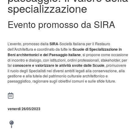
specializzazione
Evento promosso da SIRA
L’evento, promosso dalla
SIRA
-Società Italiana per il Restauro
dell’Architettura e coordinato da tutte le
Scuole di Specializzazione in
Beni architettonici e del Paesaggio italiane
, si propone come occasione
di incontro e dialogo, con istituzioni, ordini professionali, stakeholder, per
far
conoscere e valorizzare le attività svolte dalle Scuole
, promuovere
il ruolo degli Specialisti nei diversi ambiti legati alla conservazione, alla
gestione e alla tutela del patrimonio culturale architettonico e
paesaggistico, ragionare sugli obiettivi comuni e sulle sfide future.
venerdì 26/05/2023