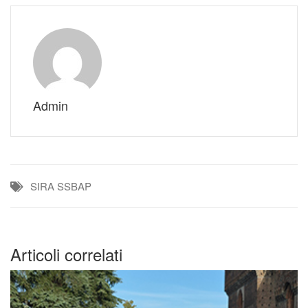
Admin
SIRA
SSBAP
Articoli correlati