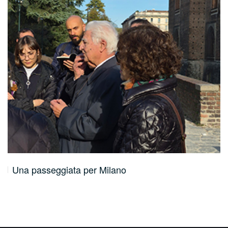
Una passeggiata per Milano