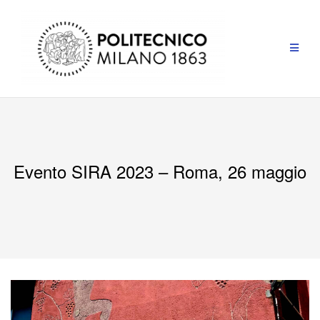
Evento SIRA 2023 – Roma, 26 maggio