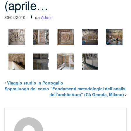
(aprile…
30/04/2010 -
da
Admin
Viaggio studio in Portogallo
Sopralluogo del corso “Fondamenti metodologici dell’analisi
dell’architettura” (Cà Granda, Milano)