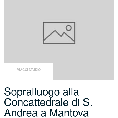
VIAGGI STUDIO
Sopralluogo alla
Concattedrale di S.
Andrea a Mantova