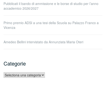
Pubblicati il bando di ammissione e le borse di studio per l’anno
accademico 2026/2027
Primo premio ADSI a una tesi della Scuola su Palazzo Franco a
Vicenza
Amedeo Bellini intervistato da Annunziata Maria Oteri
Categorie
Categorie