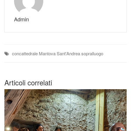
Admin
concattedrale
Mantova
Sant'Andrea
sopralluogo
Articoli correlati