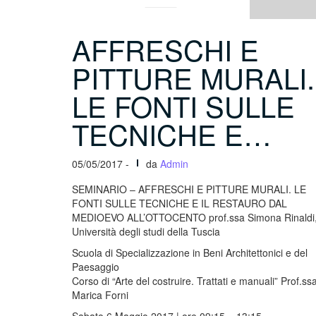
AFFRESCHI E
PITTURE MURALI.
LE FONTI SULLE
TECNICHE E…
05/05/2017 -
da
Admin
SEMINARIO – AFFRESCHI E PITTURE MURALI. LE
FONTI SULLE TECNICHE E IL RESTAURO DAL
MEDIOEVO ALL’OTTOCENTO prof.ssa Simona Rinaldi
Università degli studi della Tuscia
Scuola di Specializzazione in Beni Architettonici e del
Paesaggio
Corso di “Arte del costruire. Trattati e manuali” Prof.ss
Marica Forni