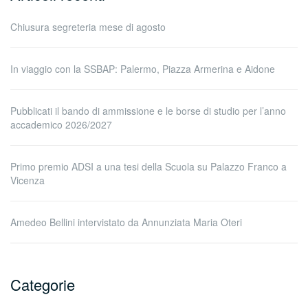
Chiusura segreteria mese di agosto
In viaggio con la SSBAP: Palermo, Piazza Armerina e Aidone
Pubblicati il bando di ammissione e le borse di studio per l’anno
accademico 2026/2027
Primo premio ADSI a una tesi della Scuola su Palazzo Franco a
Vicenza
Amedeo Bellini intervistato da Annunziata Maria Oteri
Categorie