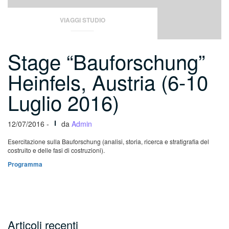
VIAGGI STUDIO
Stage “Bauforschung”
Heinfels, Austria (6-10
Luglio 2016)
12/07/2016 -
da
Admin
Esercitazione sulla Bauforschung (analisi, storia, ricerca e stratigrafia del
costruito e delle fasi di costruzioni).
Programma
Articoli recenti