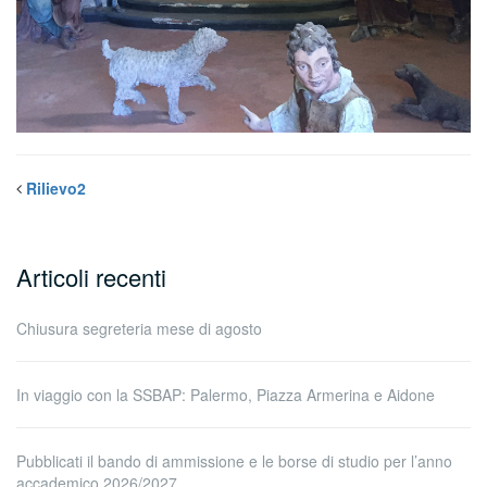
Rilievo2
Articoli recenti
Chiusura segreteria mese di agosto
In viaggio con la SSBAP: Palermo, Piazza Armerina e Aidone
Pubblicati il bando di ammissione e le borse di studio per l’anno
accademico 2026/2027