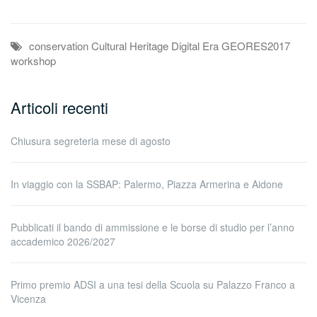
conservation
Cultural Heritage
Digital Era
GEORES2017
workshop
Articoli recenti
Chiusura segreteria mese di agosto
In viaggio con la SSBAP: Palermo, Piazza Armerina e Aidone
Pubblicati il bando di ammissione e le borse di studio per l’anno
accademico 2026/2027
Primo premio ADSI a una tesi della Scuola su Palazzo Franco a
Vicenza