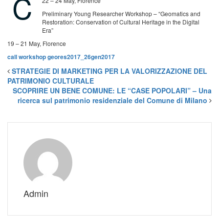
C
22 – 24 May, Florence
Preliminary Young Researcher Workshop – “Geomatics and
Restoration: Conservation of Cultural Heritage in the Digital
Era”
19 – 21 May, Florence
call workshop geores2017_26gen2017
STRATEGIE DI MARKETING PER LA VALORIZZAZIONE DEL
PATRIMONIO CULTURALE
SCOPRIRE UN BENE COMUNE: LE “CASE POPOLARI” – Una
ricerca sul patrimonio residenziale del Comune di Milano
Admin