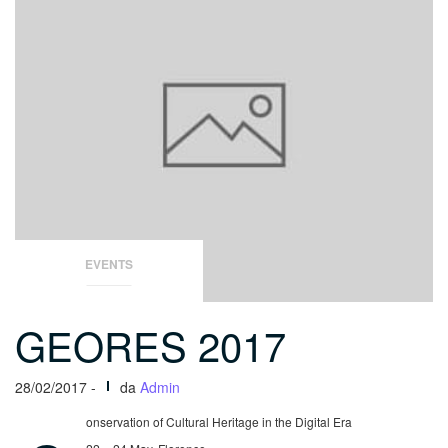
EVENTS
GEORES 2017
28/02/2017 -
da
Admin
onservation of Cultural Heritage in the Digital Era