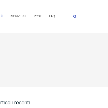
ISCRIVERSI
POST
FAQ
rticoli recenti