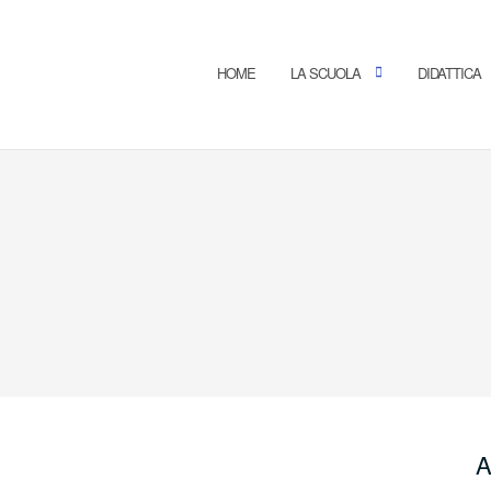
HOME
LA SCUOLA
DIDATTICA
A